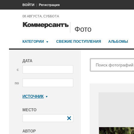
ВОЙТИ
Регистрация
08 АВГУСТА, СУББОТА
Фото
КАТЕГОРИИ
СВЕЖИЕ ПОСТУПЛЕНИЯ
АЛЬБОМЫ
ДАТА
с
по
ИСТОЧНИК
Коммерсантъ
МЕСТО
АВТОР