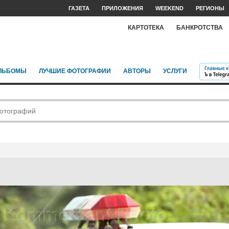
ГАЗЕТА
ПРИЛОЖЕНИЯ
WEEKEND
РЕГИОНЫ
КАРТОТЕКА
БАНКРОТСТВА
ЛЬБОМЫ
ЛУЧШИЕ ФОТОГРАФИИ
АВТОРЫ
УСЛУГИ