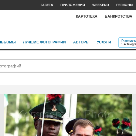
ГАЗЕТА
ПРИЛОЖЕНИЯ
WEEKEND
РЕГИОНЫ
КАРТОТЕКА
БАНКРОТСТВА
ЛЬБОМЫ
ЛУЧШИЕ ФОТОГРАФИИ
АВТОРЫ
УСЛУГИ