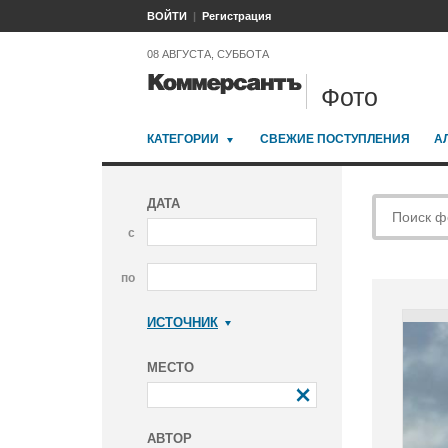
ВОЙТИ
Регистрация
08 АВГУСТА, СУББОТА
Фото
КАТЕГОРИИ
СВЕЖИЕ ПОСТУПЛЕНИЯ
А
ДАТА
с
по
ИСТОЧНИК
Коммерсантъ
МЕСТО
АВТОР