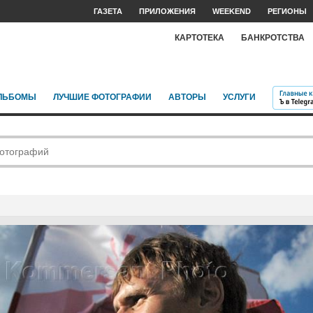
ГАЗЕТА
ПРИЛОЖЕНИЯ
WEEKEND
РЕГИОНЫ
КАРТОТЕКА
БАНКРОТСТВА
ЛЬБОМЫ
ЛУЧШИЕ ФОТОГРАФИИ
АВТОРЫ
УСЛУГИ