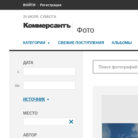
ВОЙТИ
Регистрация
25 ИЮЛЯ, СУББОТА
Фото
КАТЕГОРИИ
СВЕЖИЕ ПОСТУПЛЕНИЯ
АЛЬБОМЫ
ДАТА
с
по
ИСТОЧНИК
Коммерсантъ
МЕСТО
АВТОР