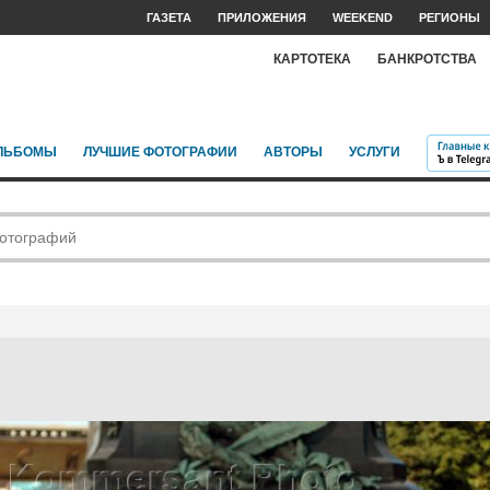
ГАЗЕТА
ПРИЛОЖЕНИЯ
WEEKEND
РЕГИОНЫ
КАРТОТЕКА
БАНКРОТСТВА
ЛЬБОМЫ
ЛУЧШИЕ ФОТОГРАФИИ
АВТОРЫ
УСЛУГИ