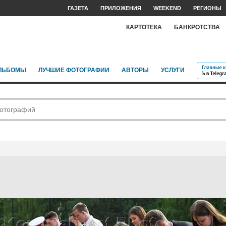
ГАЗЕТА
ПРИЛОЖЕНИЯ
WEEKEND
РЕГИОНЫ
КАРТОТЕКА
БАНКРОТСТВА
ЛЬБОМЫ
ЛУЧШИЕ ФОТОГРАФИИ
АВТОРЫ
УСЛУГИ