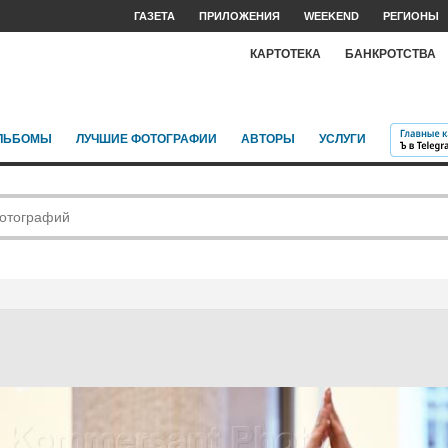
ГАЗЕТА
ПРИЛОЖЕНИЯ
WEEKEND
РЕГИОНЫ
КАРТОТЕКА
БАНКРОТСТВА
ЛЬБОМЫ
ЛУЧШИЕ ФОТОГРАФИИ
АВТОРЫ
УСЛУГИ