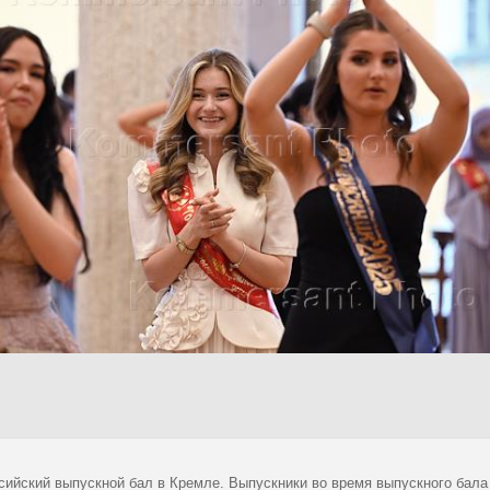
сийский выпускной бал в Кремле. Выпускники во время выпускного бала