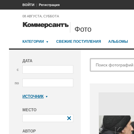
ВОЙТИ
Регистрация
08 АВГУСТА, СУББОТА
Фото
КАТЕГОРИИ
СВЕЖИЕ ПОСТУПЛЕНИЯ
АЛЬБОМЫ
ДАТА
с
по
ИСТОЧНИК
Коммерсантъ
МЕСТО
АВТОР