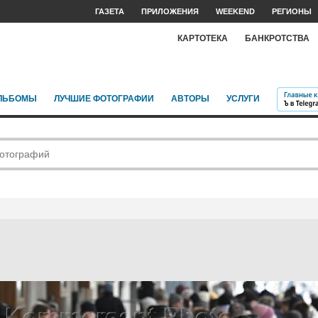
ГАЗЕТА
ПРИЛОЖЕНИЯ
WEEKEND
РЕГИОНЫ
КАРТОТЕКА
БАНКРОТСТВА
ЛЬБОМЫ
ЛУЧШИЕ ФОТОГРАФИИ
АВТОРЫ
УСЛУГИ