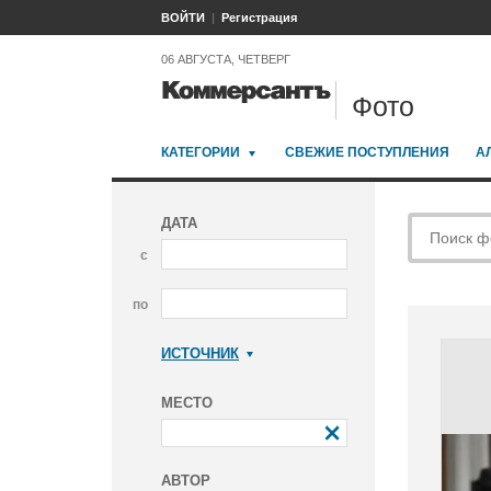
ВОЙТИ
Регистрация
06 АВГУСТА, ЧЕТВЕРГ
Фото
КАТЕГОРИИ
СВЕЖИЕ ПОСТУПЛЕНИЯ
А
ДАТА
с
по
ИСТОЧНИК
Коммерсантъ
МЕСТО
АВТОР