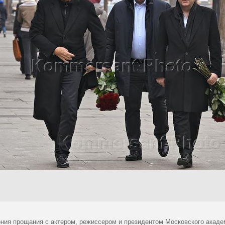
ния прощания с актером, режиссером и президентом Московского акаде