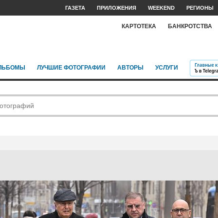
ГАЗЕТА
ПРИЛОЖЕНИЯ
WEEKEND
РЕГИОНЫ
КАРТОТЕКА
БАНКРОТСТВА
ЛЬБОМЫ
ЛУЧШИЕ ФОТОГРАФИИ
АВТОРЫ
УСЛУГИ