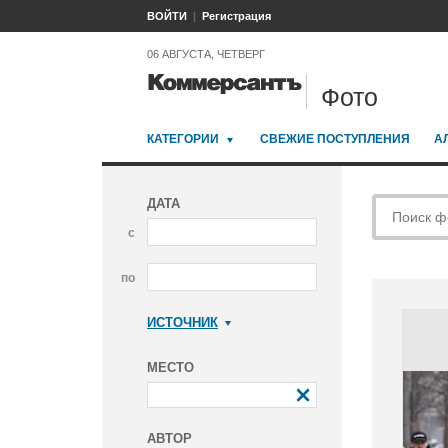
ВОЙТИ
Регистрация
06 АВГУСТА, ЧЕТВЕРГ
Фото
КАТЕГОРИИ
СВЕЖИЕ ПОСТУПЛЕНИЯ
А
ДАТА
с
по
ИСТОЧНИК
Коммерсантъ
МЕСТО
АВТОР