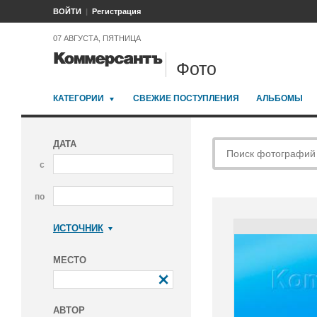
ВОЙТИ
Регистрация
07 АВГУСТА, ПЯТНИЦА
Фото
КАТЕГОРИИ
СВЕЖИЕ ПОСТУПЛЕНИЯ
АЛЬБОМЫ
ДАТА
с
по
ИСТОЧНИК
Коммерсантъ
МЕСТО
АВТОР