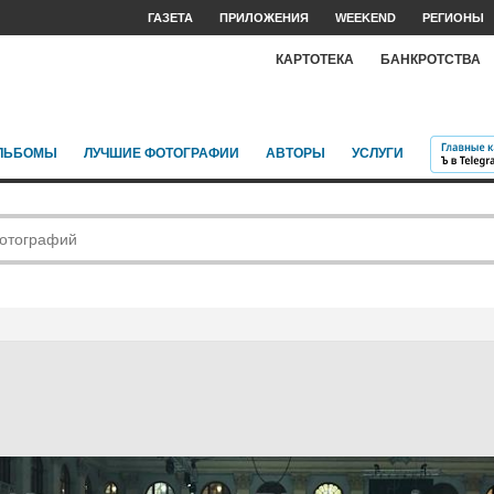
ГАЗЕТА
ПРИЛОЖЕНИЯ
WEEKEND
РЕГИОНЫ
КАРТОТЕКА
БАНКРОТСТВА
ЛЬБОМЫ
ЛУЧШИЕ ФОТОГРАФИИ
АВТОРЫ
УСЛУГИ