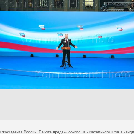
 президента России. Работа предвыборного избирательного штаба канд