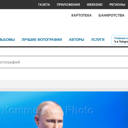
ГАЗЕТА
ПРИЛОЖЕНИЯ
WEEKEND
РЕГИОНЫ
КАРТОТЕКА
БАНКРОТСТВА
ЛЬБОМЫ
ЛУЧШИЕ ФОТОГРАФИИ
АВТОРЫ
УСЛУГИ