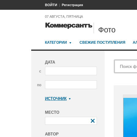
ВОЙТИ
Регистрация
07 АВГУСТА, ПЯТНИЦА
Фото
КАТЕГОРИИ
СВЕЖИЕ ПОСТУПЛЕНИЯ
А
ДАТА
с
по
ИСТОЧНИК
Коммерсантъ
МЕСТО
АВТОР