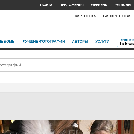
ГАЗЕТА
ПРИЛОЖЕНИЯ
WEEKEND
РЕГИОНЫ
КАРТОТЕКА
БАНКРОТСТВА
ЛЬБОМЫ
ЛУЧШИЕ ФОТОГРАФИИ
АВТОРЫ
УСЛУГИ