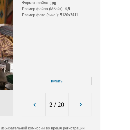
Формат файла:
jpg
Размер файла (Мбайт):
4,5
Размер фото (пикс.):
5120x3411
Купить
2
/
20
 избирательной комиссии во время регистрации