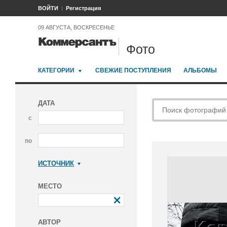
ВОЙТИ
Регистрация
09 АВГУСТА, ВОСКРЕСЕНЬЕ
Фото
КАТЕГОРИИ
СВЕЖИЕ ПОСТУПЛЕНИЯ
АЛЬБОМЫ
ДАТА
с
по
ИСТОЧНИК
Коммерсантъ
МЕСТО
АВТОР