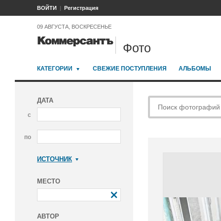
ВОЙТИ
Регистрация
09 АВГУСТА, ВОСКРЕСЕНЬЕ
Фото
КАТЕГОРИИ
СВЕЖИЕ ПОСТУПЛЕНИЯ
АЛЬБОМЫ
ДАТА
с
по
ИСТОЧНИК
Коммерсантъ
МЕСТО
АВТОР