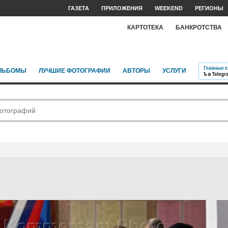
ГАЗЕТА
ПРИЛОЖЕНИЯ
WEEKEND
РЕГИОНЫ
КАРТОТЕКА
БАНКРОТСТВА
ЛЬБОМЫ
ЛУЧШИЕ ФОТОГРАФИИ
АВТОРЫ
УСЛУГИ