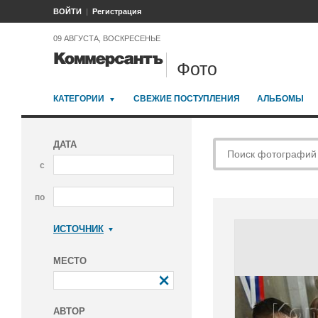
ВОЙТИ
Регистрация
09 АВГУСТА, ВОСКРЕСЕНЬЕ
Фото
КАТЕГОРИИ
СВЕЖИЕ ПОСТУПЛЕНИЯ
АЛЬБОМЫ
ДАТА
с
по
ИСТОЧНИК
Коммерсантъ
МЕСТО
АВТОР