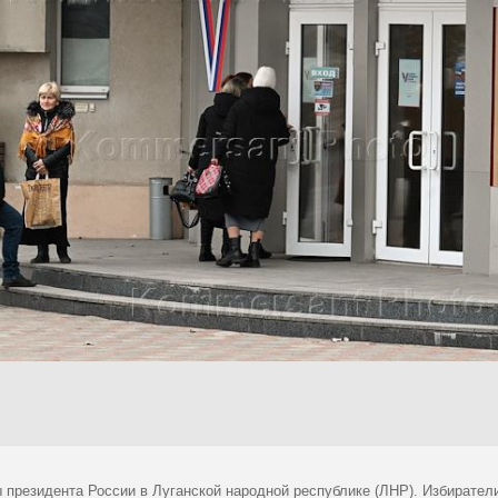
 президента России в Луганской народной республике (ЛНР). Избиратели