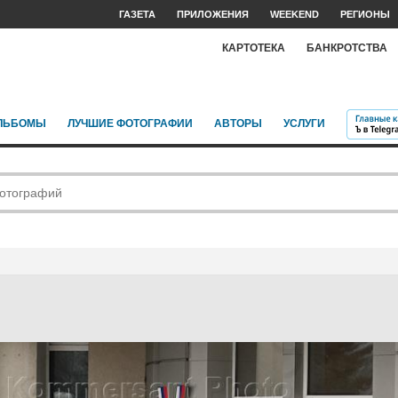
ГАЗЕТА
ПРИЛОЖЕНИЯ
WEEKEND
РЕГИОНЫ
КАРТОТЕКА
БАНКРОТСТВА
ЛЬБОМЫ
ЛУЧШИЕ ФОТОГРАФИИ
АВТОРЫ
УСЛУГИ