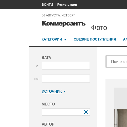
ВОЙТИ
Регистрация
06 АВГУСТА, ЧЕТВЕРГ
Фото
КАТЕГОРИИ
СВЕЖИЕ ПОСТУПЛЕНИЯ
А
ДАТА
с
по
ИСТОЧНИК
Коммерсантъ
МЕСТО
АВТОР