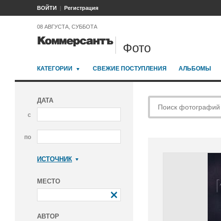
ВОЙТИ
Регистрация
08 АВГУСТА, СУББОТА
Фото
КАТЕГОРИИ
СВЕЖИЕ ПОСТУПЛЕНИЯ
АЛЬБОМЫ
ДАТА
с
по
ИСТОЧНИК
Коммерсантъ
МЕСТО
АВТОР