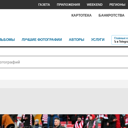
ГАЗЕТА
ПРИЛОЖЕНИЯ
WEEKEND
РЕГИОНЫ
КАРТОТЕКА
БАНКРОТСТВА
ЛЬБОМЫ
ЛУЧШИЕ ФОТОГРАФИИ
АВТОРЫ
УСЛУГИ