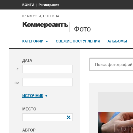
ВОЙТИ
Регистрация
07 АВГУСТА, ПЯТНИЦА
Фото
КАТЕГОРИИ
СВЕЖИЕ ПОСТУПЛЕНИЯ
АЛЬБОМЫ
ДАТА
с
по
ИСТОЧНИК
Коммерсантъ
МЕСТО
АВТОР