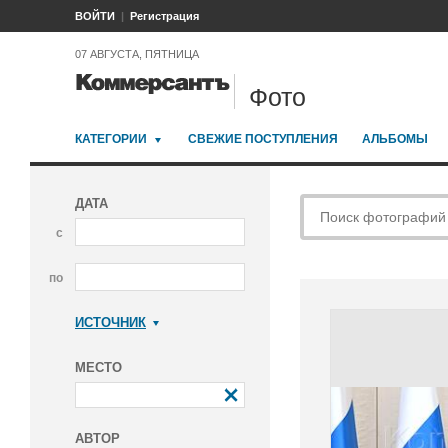
ВОЙТИ
Регистрация
07 АВГУСТА, ПЯТНИЦА
Фото
КАТЕГОРИИ
СВЕЖИЕ ПОСТУПЛЕНИЯ
АЛЬБОМЫ
ДАТА
с
по
ИСТОЧНИК
Коммерсантъ
МЕСТО
АВТОР