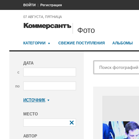
ВОЙТИ
Регистрация
07 АВГУСТА, ПЯТНИЦА
Фото
КАТЕГОРИИ
СВЕЖИЕ ПОСТУПЛЕНИЯ
АЛЬБОМЫ
ДАТА
с
по
ИСТОЧНИК
Коммерсантъ
МЕСТО
АВТОР