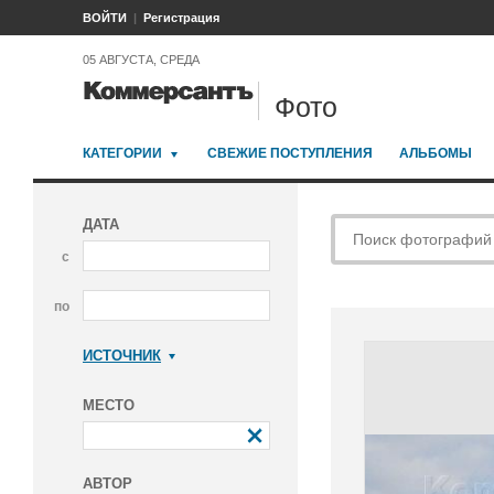
ВОЙТИ
Регистрация
05 АВГУСТА, СРЕДА
Фото
КАТЕГОРИИ
СВЕЖИЕ ПОСТУПЛЕНИЯ
АЛЬБОМЫ
ДАТА
с
по
ИСТОЧНИК
Коммерсантъ
МЕСТО
АВТОР