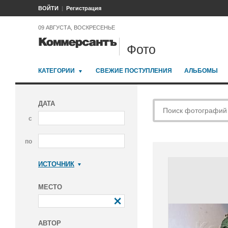
ВОЙТИ
Регистрация
09 АВГУСТА, ВОСКРЕСЕНЬЕ
Фото
КАТЕГОРИИ
СВЕЖИЕ ПОСТУПЛЕНИЯ
АЛЬБОМЫ
ДАТА
с
по
ИСТОЧНИК
Коммерсантъ
МЕСТО
АВТОР