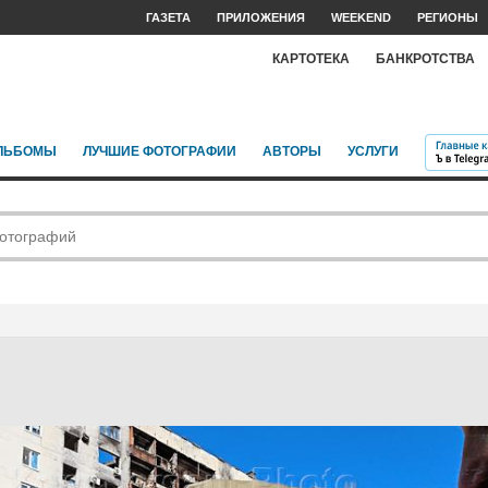
ГАЗЕТА
ПРИЛОЖЕНИЯ
WEEKEND
РЕГИОНЫ
КАРТОТЕКА
БАНКРОТСТВА
ЛЬБОМЫ
ЛУЧШИЕ ФОТОГРАФИИ
АВТОРЫ
УСЛУГИ