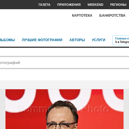
ГАЗЕТА
ПРИЛОЖЕНИЯ
WEEKEND
РЕГИОНЫ
КАРТОТЕКА
БАНКРОТСТВА
ЛЬБОМЫ
ЛУЧШИЕ ФОТОГРАФИИ
АВТОРЫ
УСЛУГИ