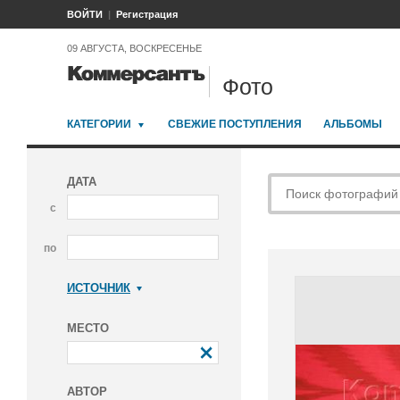
ВОЙТИ
Регистрация
09 АВГУСТА, ВОСКРЕСЕНЬЕ
Фото
КАТЕГОРИИ
СВЕЖИЕ ПОСТУПЛЕНИЯ
АЛЬБОМЫ
ДАТА
с
по
ИСТОЧНИК
Коммерсантъ
МЕСТО
АВТОР