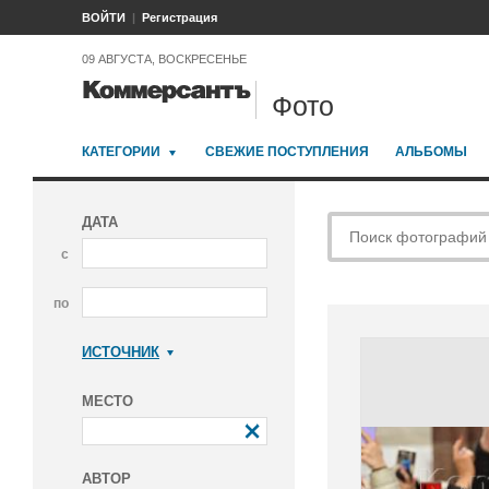
ВОЙТИ
Регистрация
09 АВГУСТА, ВОСКРЕСЕНЬЕ
Фото
КАТЕГОРИИ
СВЕЖИЕ ПОСТУПЛЕНИЯ
АЛЬБОМЫ
ДАТА
с
по
ИСТОЧНИК
Коммерсантъ
МЕСТО
АВТОР