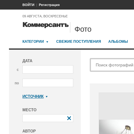
ВОЙТИ
Регистрация
09 АВГУСТА, ВОСКРЕСЕНЬЕ
Фото
КАТЕГОРИИ
СВЕЖИЕ ПОСТУПЛЕНИЯ
АЛЬБОМЫ
ДАТА
с
по
ИСТОЧНИК
Коммерсантъ
МЕСТО
АВТОР