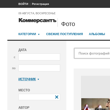
ВОЙТИ
Регистрация
09 АВГУСТА, ВОСКРЕСЕНЬЕ
Фото
КАТЕГОРИИ
СВЕЖИЕ ПОСТУПЛЕНИЯ
АЛЬБОМЫ
ДАТА
с
по
ИСТОЧНИК
Коммерсантъ
МЕСТО
АВТОР