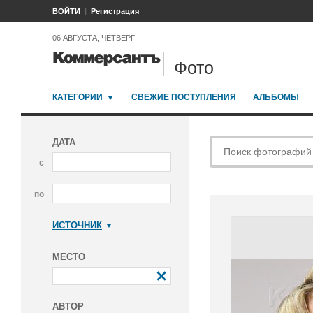
ВОЙТИ
Регистрация
06 АВГУСТА, ЧЕТВЕРГ
Фото
КАТЕГОРИИ
СВЕЖИЕ ПОСТУПЛЕНИЯ
АЛЬБОМЫ
ДАТА
с
по
ИСТОЧНИК
Коммерсантъ
МЕСТО
АВТОР