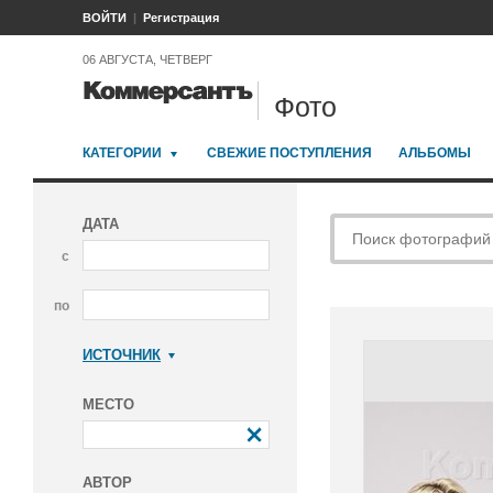
ВОЙТИ
Регистрация
06 АВГУСТА, ЧЕТВЕРГ
Фото
КАТЕГОРИИ
СВЕЖИЕ ПОСТУПЛЕНИЯ
АЛЬБОМЫ
ДАТА
с
по
ИСТОЧНИК
Коммерсантъ
МЕСТО
АВТОР