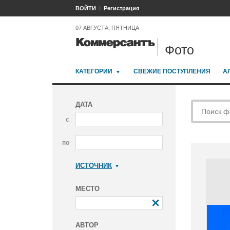
ВОЙТИ
Регистрация
07 АВГУСТА, ПЯТНИЦА
Фото
КАТЕГОРИИ
СВЕЖИЕ ПОСТУПЛЕНИЯ
А
ДАТА
с
по
ИСТОЧНИК
Коммерсантъ
МЕСТО
АВТОР