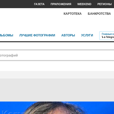
ГАЗЕТА
ПРИЛОЖЕНИЯ
WEEKEND
РЕГИОНЫ
КАРТОТЕКА
БАНКРОТСТВА
ЛЬБОМЫ
ЛУЧШИЕ ФОТОГРАФИИ
АВТОРЫ
УСЛУГИ