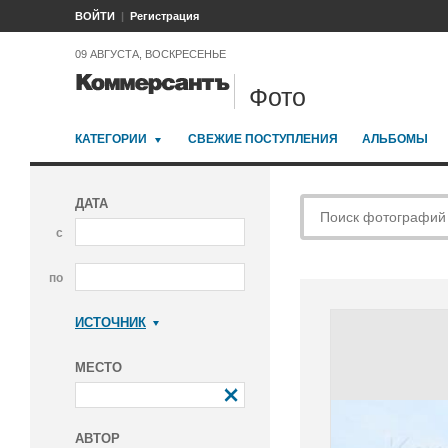
ВОЙТИ
Регистрация
09 АВГУСТА, ВОСКРЕСЕНЬЕ
Фото
КАТЕГОРИИ
СВЕЖИЕ ПОСТУПЛЕНИЯ
АЛЬБОМЫ
ДАТА
с
по
ИСТОЧНИК
Коммерсантъ
МЕСТО
АВТОР