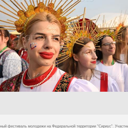
ный фестиваль молодежи на Федеральной территории "Сириус". Участн