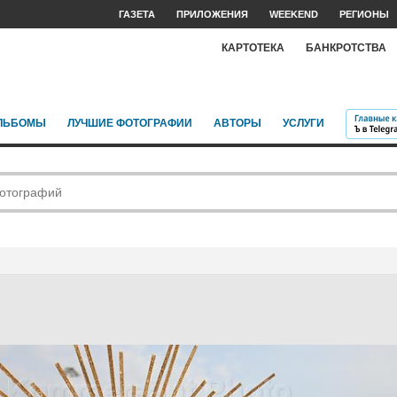
ГАЗЕТА
ПРИЛОЖЕНИЯ
WEEKEND
РЕГИОНЫ
КАРТОТЕКА
БАНКРОТСТВА
ЛЬБОМЫ
ЛУЧШИЕ ФОТОГРАФИИ
АВТОРЫ
УСЛУГИ