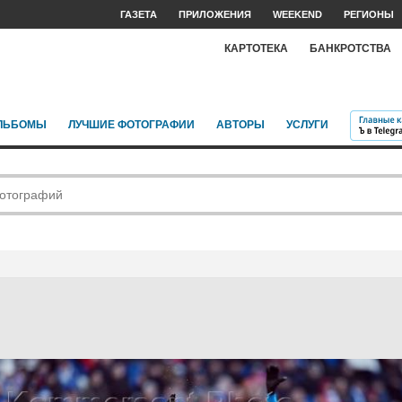
ГАЗЕТА
ПРИЛОЖЕНИЯ
WEEKEND
РЕГИОНЫ
КАРТОТЕКА
БАНКРОТСТВА
ЛЬБОМЫ
ЛУЧШИЕ ФОТОГРАФИИ
АВТОРЫ
УСЛУГИ