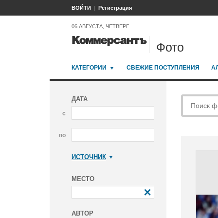
ВОЙТИ
Регистрация
06 АВГУСТА, ЧЕТВЕРГ
Фото
КАТЕГОРИИ
СВЕЖИЕ ПОСТУПЛЕНИЯ
А
ДАТА
с
по
ИСТОЧНИК
Коммерсантъ
МЕСТО
АВТОР