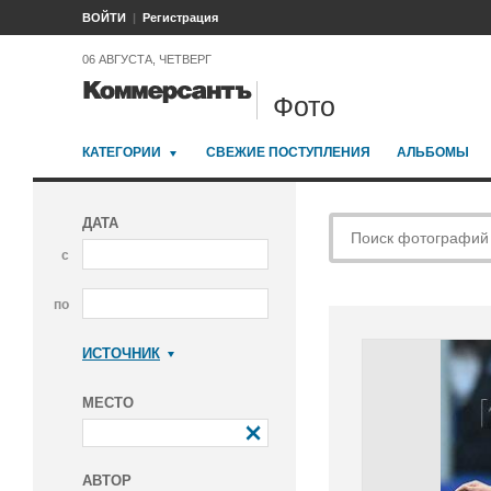
ВОЙТИ
Регистрация
06 АВГУСТА, ЧЕТВЕРГ
Фото
КАТЕГОРИИ
СВЕЖИЕ ПОСТУПЛЕНИЯ
АЛЬБОМЫ
ДАТА
с
по
ИСТОЧНИК
Коммерсантъ
МЕСТО
АВТОР