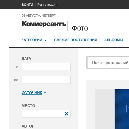
ВОЙТИ
Регистрация
06 АВГУСТА, ЧЕТВЕРГ
Фото
КАТЕГОРИИ
СВЕЖИЕ ПОСТУПЛЕНИЯ
АЛЬБОМЫ
ДАТА
с
по
ИСТОЧНИК
Коммерсантъ
МЕСТО
АВТОР