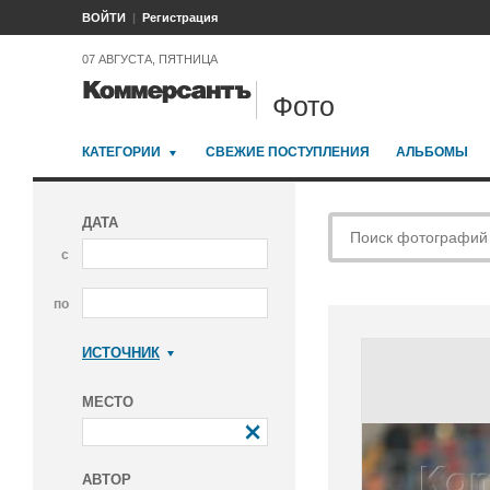
ВОЙТИ
Регистрация
07 АВГУСТА, ПЯТНИЦА
Фото
КАТЕГОРИИ
СВЕЖИЕ ПОСТУПЛЕНИЯ
АЛЬБОМЫ
ДАТА
с
по
ИСТОЧНИК
Коммерсантъ
МЕСТО
АВТОР