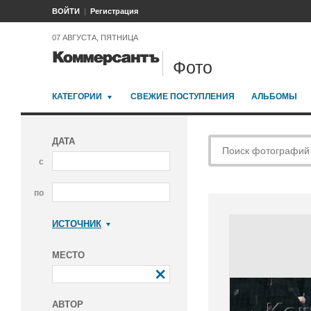
ВОЙТИ
Регистрация
07 АВГУСТА, ПЯТНИЦА
Фото
КАТЕГОРИИ
СВЕЖИЕ ПОСТУПЛЕНИЯ
АЛЬБОМЫ
ДАТА
с
по
ИСТОЧНИК
Коммерсантъ
МЕСТО
АВТОР