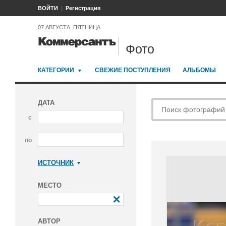
ВОЙТИ
Регистрация
07 АВГУСТА, ПЯТНИЦА
Фото
КАТЕГОРИИ
СВЕЖИЕ ПОСТУПЛЕНИЯ
АЛЬБОМЫ
ДАТА
с
по
ИСТОЧНИК
Коммерсантъ
МЕСТО
АВТОР