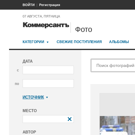
ВОЙТИ
Регистрация
07 АВГУСТА, ПЯТНИЦА
Фото
КАТЕГОРИИ
СВЕЖИЕ ПОСТУПЛЕНИЯ
АЛЬБОМЫ
ДАТА
с
по
ИСТОЧНИК
Коммерсантъ
МЕСТО
АВТОР