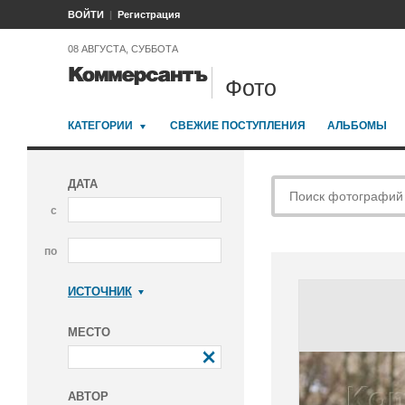
ВОЙТИ
Регистрация
08 АВГУСТА, СУББОТА
Фото
КАТЕГОРИИ
СВЕЖИЕ ПОСТУПЛЕНИЯ
АЛЬБОМЫ
ДАТА
с
по
ИСТОЧНИК
Коммерсантъ
МЕСТО
АВТОР