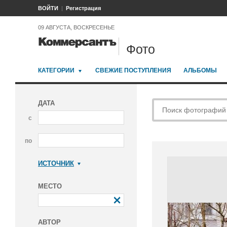
ВОЙТИ
Регистрация
09 АВГУСТА, ВОСКРЕСЕНЬЕ
Фото
КАТЕГОРИИ
СВЕЖИЕ ПОСТУПЛЕНИЯ
АЛЬБОМЫ
ДАТА
с
по
ИСТОЧНИК
Коммерсантъ
МЕСТО
АВТОР