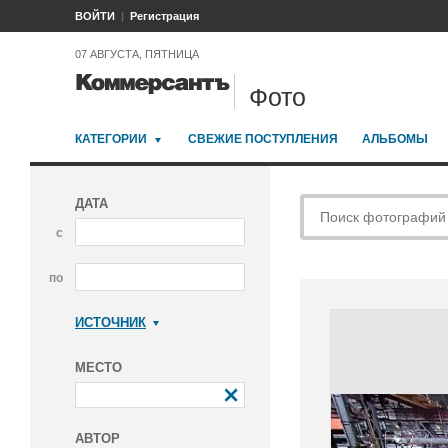
ВОЙТИ
Регистрация
07 АВГУСТА, ПЯТНИЦА
Фото
КАТЕГОРИИ
СВЕЖИЕ ПОСТУПЛЕНИЯ
АЛЬБОМЫ
ДАТА
с
по
ИСТОЧНИК
Коммерсантъ
МЕСТО
АВТОР