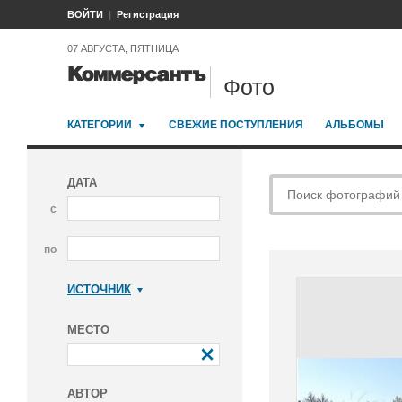
ВОЙТИ
Регистрация
07 АВГУСТА, ПЯТНИЦА
Фото
КАТЕГОРИИ
СВЕЖИЕ ПОСТУПЛЕНИЯ
АЛЬБОМЫ
ДАТА
с
по
ИСТОЧНИК
Коммерсантъ
МЕСТО
АВТОР