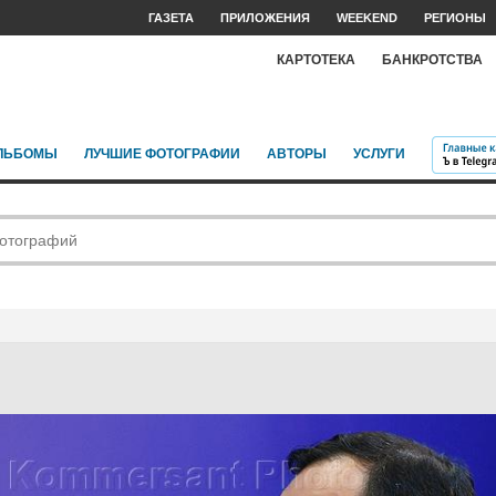
ГАЗЕТА
ПРИЛОЖЕНИЯ
WEEKEND
РЕГИОНЫ
КАРТОТЕКА
БАНКРОТСТВА
ЛЬБОМЫ
ЛУЧШИЕ ФОТОГРАФИИ
АВТОРЫ
УСЛУГИ