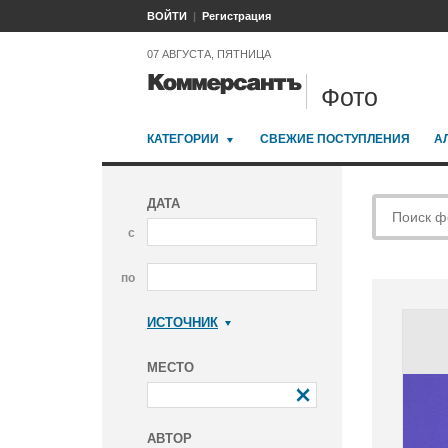
ВОЙТИ
Регистрация
07 АВГУСТА, ПЯТНИЦА
Фото
КАТЕГОРИИ
СВЕЖИЕ ПОСТУПЛЕНИЯ
А
ДАТА
с
по
ИСТОЧНИК
Коммерсантъ
МЕСТО
АВТОР