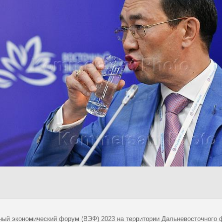
ный экономический форум (ВЭФ) 2023 на территории Дальневосточного 